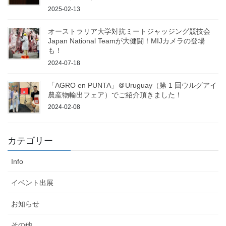
2025-02-13
オーストラリア大学対抗ミートジャッジング競技会
Japan National Teamが大健闘！MIJカメラの登場
も！
2024-07-18
「AGRO en PUNTA」＠Uruguay（第 1 回ウルグアイ
農産物輸出フェア）でご紹介頂きました！
2024-02-08
カテゴリー
Info
イベント出展
お知らせ
その他