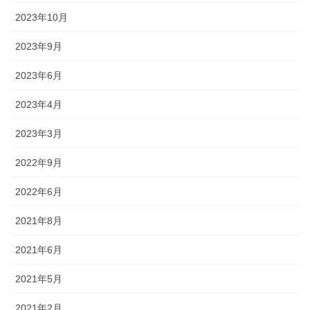
2023年10月
2023年9月
2023年6月
2023年4月
2023年3月
2022年9月
2022年6月
2021年8月
2021年6月
2021年5月
2021年2月