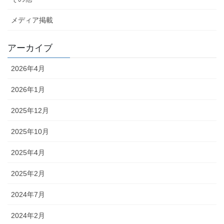
メディア掲載
アーカイブ
2026年4月
2026年1月
2025年12月
2025年10月
2025年4月
2025年2月
2024年7月
2024年2月