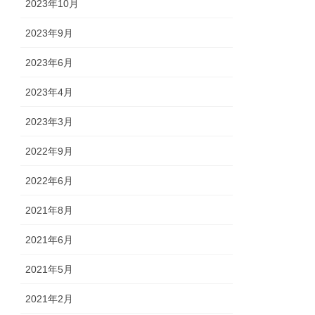
2023年10月
2023年9月
2023年6月
2023年4月
2023年3月
2022年9月
2022年6月
2021年8月
2021年6月
2021年5月
2021年2月