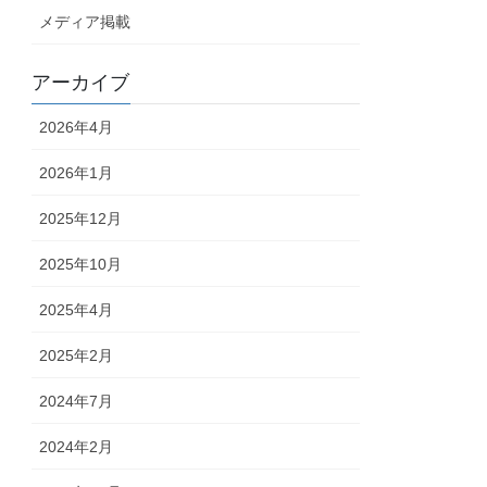
メディア掲載
アーカイブ
2026年4月
2026年1月
2025年12月
2025年10月
2025年4月
2025年2月
2024年7月
2024年2月