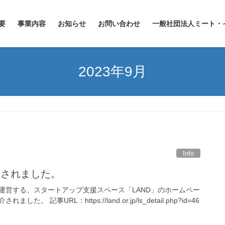
要
事業内容
お知らせ
お問い合わせ
一般社団法人ミート・
2023年9月
Info
介されました。
運営する、スタートアップ支援スペース「LAND」のホームペー
 記事URL：https://land.or.jp/ls_detail.php?id=46