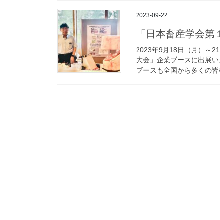
2023-09-22
「日本畜産学会第
2023年9月18日（月）
大会」企業ブースに出展い
ブースも全国から多くの皆様