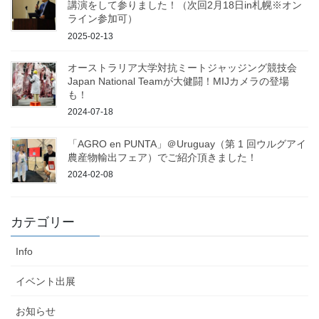
講演をして参りました！（次回2月18日in札幌※オン
ライン参加可）
2025-02-13
オーストラリア大学対抗ミートジャッジング競技会
Japan National Teamが大健闘！MIJカメラの登場
も！
2024-07-18
「AGRO en PUNTA」＠Uruguay（第 1 回ウルグアイ
農産物輸出フェア）でご紹介頂きました！
2024-02-08
カテゴリー
Info
イベント出展
お知らせ