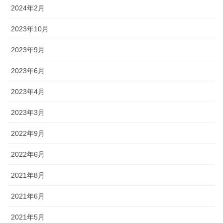
2024年2月
2023年10月
2023年9月
2023年6月
2023年4月
2023年3月
2022年9月
2022年6月
2021年8月
2021年6月
2021年5月