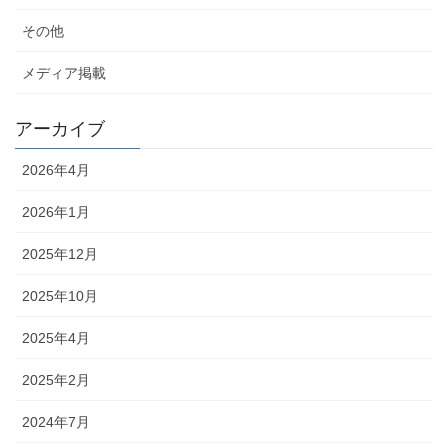
その他
メディア掲載
アーカイブ
2026年4月
2026年1月
2025年12月
2025年10月
2025年4月
2025年2月
2024年7月