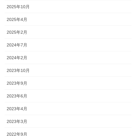
2025年10月
2025年4月
2025年2月
2024年7月
2024年2月
2023年10月
2023年9月
2023年6月
2023年4月
2023年3月
2022年9月