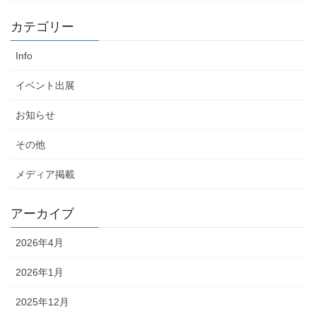
カテゴリー
Info
イベント出展
お知らせ
その他
メディア掲載
アーカイブ
2026年4月
2026年1月
2025年12月