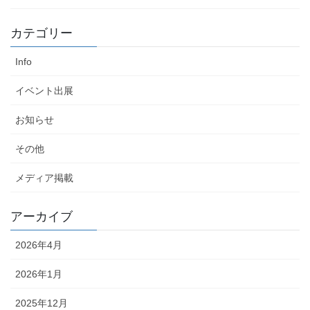
カテゴリー
Info
イベント出展
お知らせ
その他
メディア掲載
アーカイブ
2026年4月
2026年1月
2025年12月