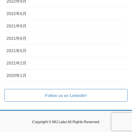
2022年9月
2022年6月
2021年8月
2021年6月
2021年5月
2021年2月
2020年1月
Follow us on LinkedIn!
Copyright © MIJ Labo All Rights Reserved.