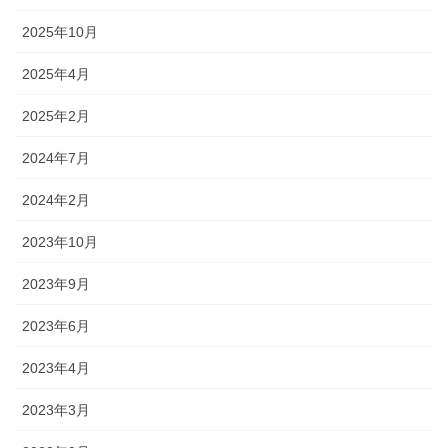
2025年10月
2025年4月
2025年2月
2024年7月
2024年2月
2023年10月
2023年9月
2023年6月
2023年4月
2023年3月